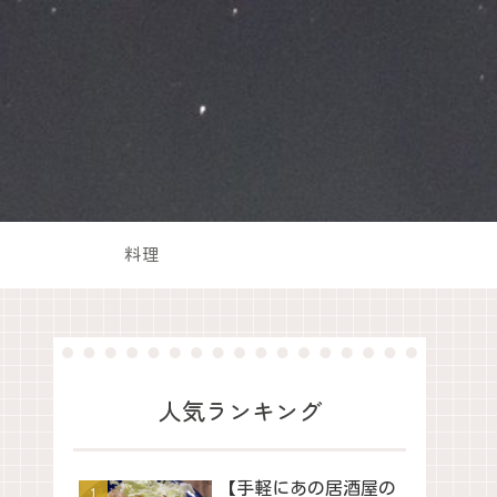
料理
人気ランキング
【手軽にあの居酒屋の