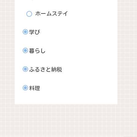
ホームステイ
学び
暮らし
ふるさと納税
料理