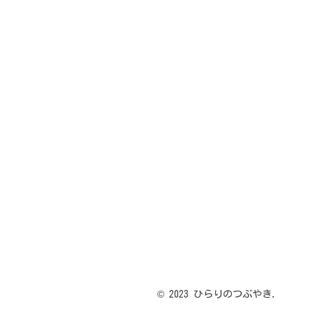
© 2023 ひらりのつぶやき.