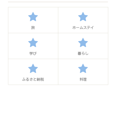
旅
ホームステイ
学び
暮らし
ふるさと納税
料理