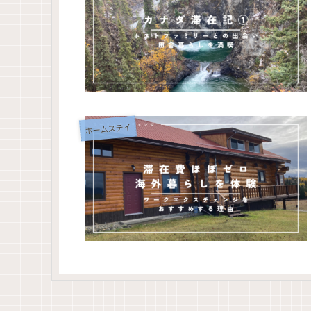
ホームステイ