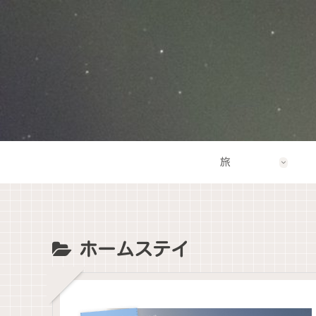
旅
ホームステイ