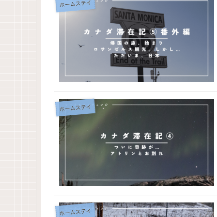
ホームステイ
ホームステイ
ホームステイ