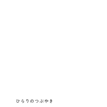
ひらりのつぶやき