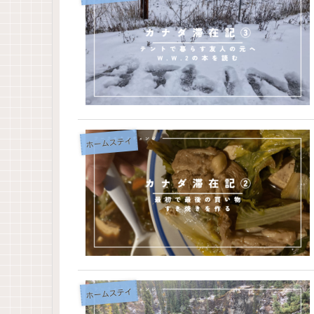
ホームステイ
ホームステイ