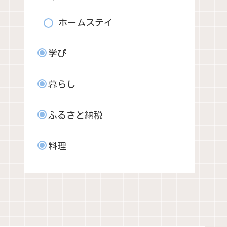
ホームステイ
学び
暮らし
ふるさと納税
料理