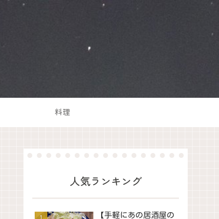
料理
人気ランキング
【手軽にあの居酒屋の