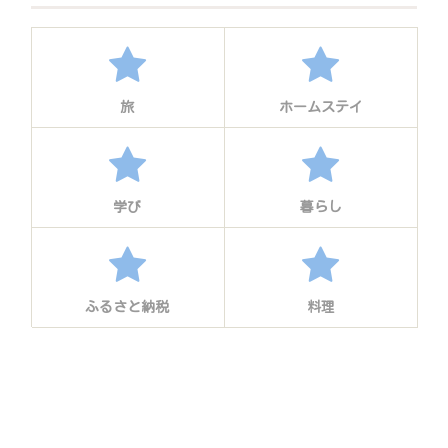
旅
ホームステイ
学び
暮らし
ふるさと納税
料理