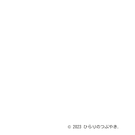
© 2023 ひらりのつぶやき.