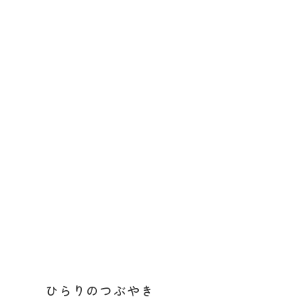
ひらりのつぶやき