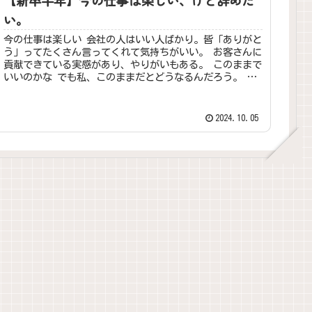
い。
今の仕事は楽しい 会社の人はいい人ばかり。皆「ありがと
う」ってたくさん言ってくれて気持ちがいい。 お客さんに
貢献できている実感があり、やりがいもある。 このままで
いいのかな でも私、このままだとどうなるんだろう。 こ
のまま会社のエスカレータ...
2024.10.05